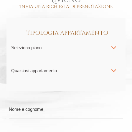
Livigno
Invia una richiesta di prenotazione
tipologia appartamento