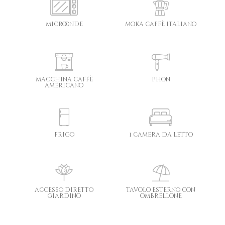
microonde
moka caffè italiano
macchina caffè
phon
americano
frigo
1 camera da letto
accesso diretto
tavolo esterno con
giardino
ombrellone