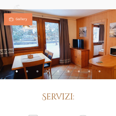
Gallery
Servizi: