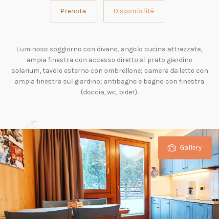
Prenota
Disponibilità
Luminoso soggiorno con divano, angolo cucina attrezzata,
ampia finestra con accesso diretto al prato giardino
solarium, tavolo esterno con ombrellone; camera da letto con
ampia finestra sul giardino; antibagno e bagno con finestra
(doccia, wc, bidet).
Gallery