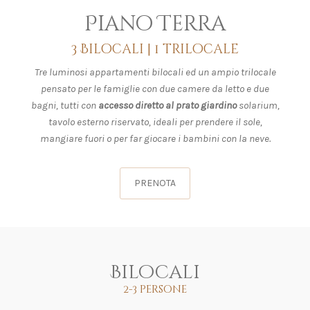
Piano Terra
3 Bilocali | 1 trilocale
Tre luminosi appartamenti bilocali ed un ampio trilocale
pensato per le famiglie con due camere da letto e due
bagni, tutti con
accesso diretto al prato giardino
solarium,
tavolo esterno riservato, ideali per prendere il sole,
mangiare fuori o per far giocare i bambini con la neve.
PRENOTA
Bilocali
2-3 persone