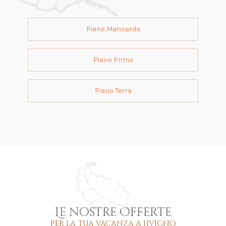
Piano Mansarda
Piano Primo
Piano Terra
Le nostre Offerte
per la tua vacanza a Livigno