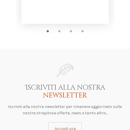
Iscriviti alla nostra
newsletter
Iscriviti alla nostra newsletter per rimanere aggiornato sulle
nostre strepitose offerte, news e tanto altro...
Iscriviti ora