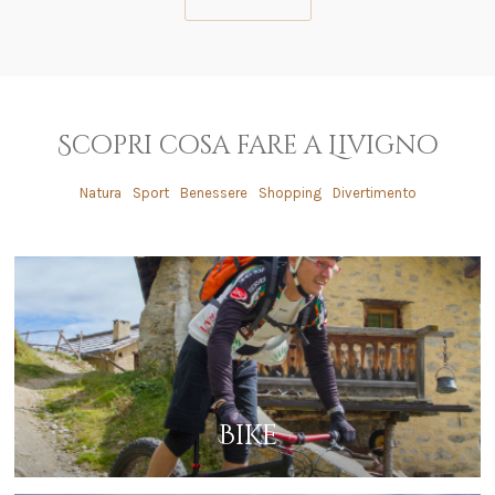
Scopri cosa fare a Livigno
Natura
Sport
Benessere
Shopping
Divertimento
Bike