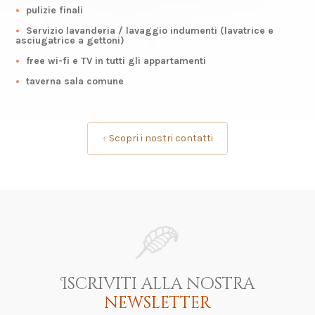
pulizie finali
Servizio lavanderia / lavaggio indumenti (lavatrice e
asciugatrice a gettoni)
free wi-fi e TV in tutti gli appartamenti
taverna sala comune
+
Scopri i nostri contatti
Iscriviti alla nostra
newsletter