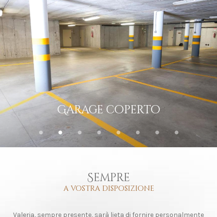
Deposito sci e scarponi
Sempre
a vostra disposizione
Valeria, sempre presente, sarà lieta di fornire personalmente