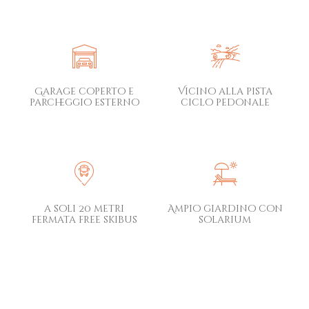
Garage coperto e
Vicino alla pista
parcheggio esterno
ciclo pedonale
a soli 20 metri
Ampio giardino con
fermata free skibus
solarium