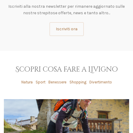
Iscriviti alla nostra newsletter per rimanere aggiornato sulle
nostre strepitose offerte, news e tanto altro...
Iscriviti ora
Scopri cosa fare a Livigno
Natura
Sport
Benessere
Shopping
Divertimento