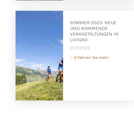
SOMMER 2023: NEUE
UND KOMMENDE
VERANSTALTUNGEN IN
LIVIGNO
10/5/2023
Erfahren Sie mehr
+