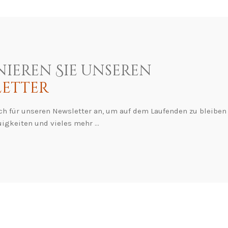
ieren Sie unseren
etter
ch für unseren Newsletter an, um auf dem Laufenden zu bleiben
igkeiten und vieles mehr ...