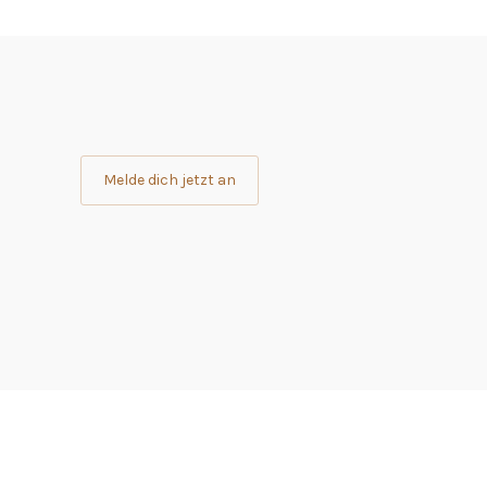
Melde dich jetzt an