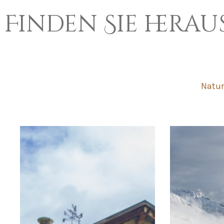
Finden Sie herau
Natur