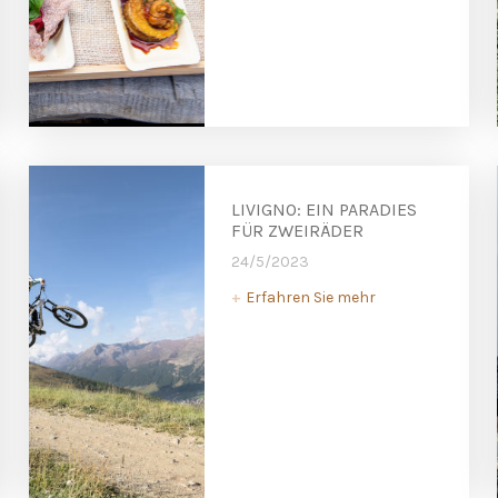
LIVIGNO: EIN PARADIES
FÜR ZWEIRÄDER
24/5/2023
Erfahren Sie mehr
+