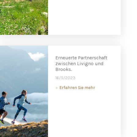
Erneuerte Partnerschaft
zwischen Livigno und
Brooks.
16/5/2023
Erfahren Sie mehr
+